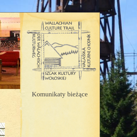
Komunikaty bieżące