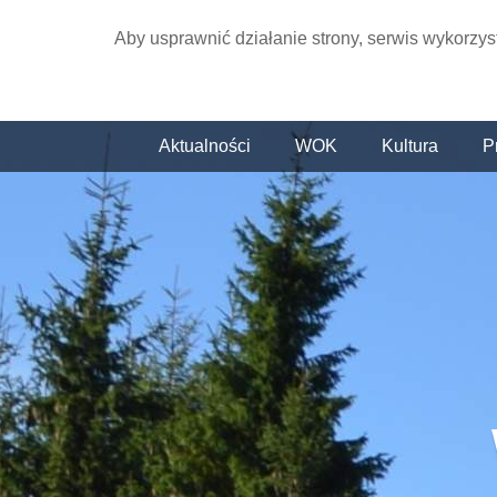
Aby usprawnić działanie strony, serwis wykorzys
Aktualności
WOK
Kultura
P